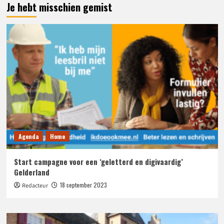
Je hebt misschien gemist
Agenda
Home
Start campagne voor een ‘geletterd en digivaardig’
Gelderland
18 september 2023
Redacteur