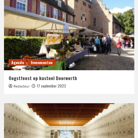
Agenda
Evenementen
Oogstfeest op kasteel Doorwerth
17 september 2023
Redacteur