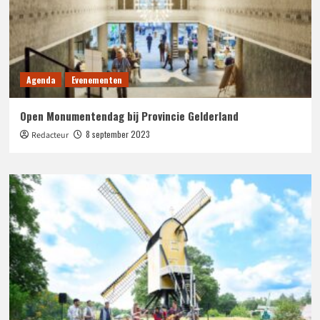
Agenda
Evenementen
Open Monumentendag bij Provincie Gelderland
8 september 2023
Redacteur