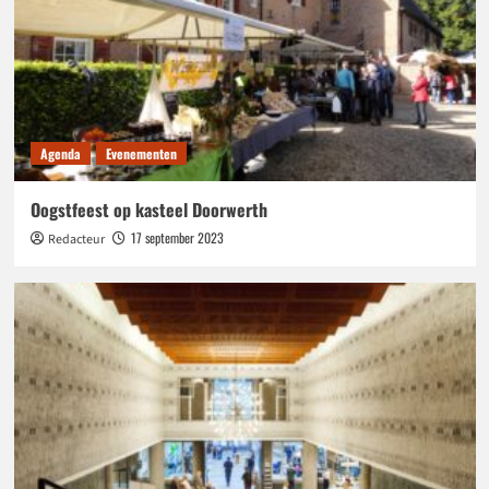
Agenda
Evenementen
Oogstfeest op kasteel Doorwerth
17 september 2023
Redacteur