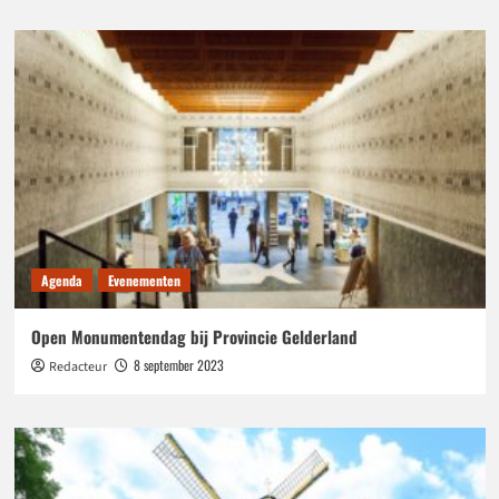
Agenda
Evenementen
Open Monumentendag bij Provincie Gelderland
8 september 2023
Redacteur