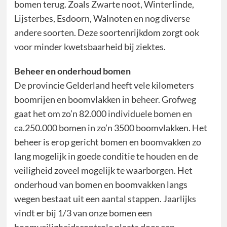
bomen terug. Zoals Zwarte noot, Winterlinde,
Lijsterbes, Esdoorn, Walnoten en nog diverse
andere soorten. Deze soortenrijkdom zorgt ook
voor minder kwetsbaarheid bij ziektes.
Beheer en onderhoud bomen
De provincie Gelderland heeft vele kilometers
boomrijen en boomvlakken in beheer. Grofweg
gaat het om zo’n 82.000 individuele bomen en
ca.250.000 bomen in zo’n 3500 boomvlakken. Het
beheer is erop gericht bomen en boomvakken zo
lang mogelijk in goede conditie te houden en de
veiligheid zoveel mogelijk te waarborgen. Het
onderhoud van bomen en boomvakken langs
wegen bestaat uit een aantal stappen. Jaarlijks
vindt er bij 1/3 van onze bomen een