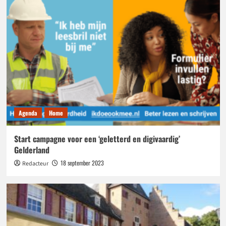
Agenda
Home
Start campagne voor een ‘geletterd en digivaardig’
Gelderland
18 september 2023
Redacteur