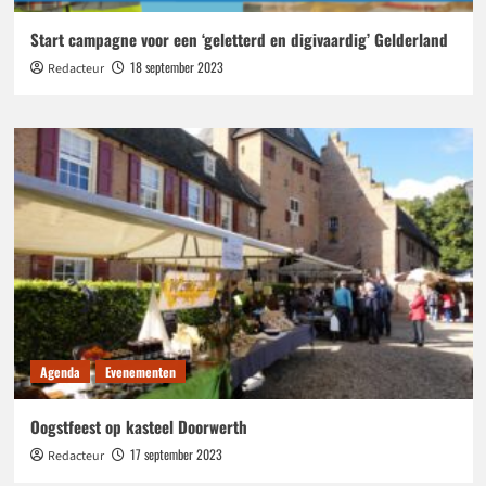
Start campagne voor een ‘geletterd en digivaardig’ Gelderland
18 september 2023
Redacteur
Agenda
Evenementen
Oogstfeest op kasteel Doorwerth
17 september 2023
Redacteur