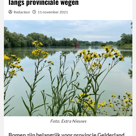
langs provinciale wegen
Redacteur
11 november 2021
Foto; Extra Nieuws
Bomen zijn belangrijk voor provincie Gelderland,