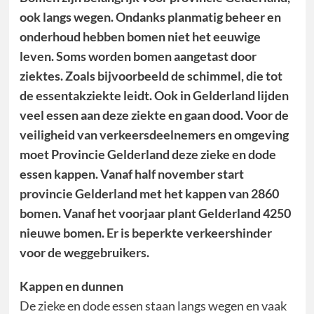
ook langs wegen. Ondanks planmatig beheer en
onderhoud hebben bomen niet het eeuwige
leven. Soms worden bomen aangetast door
ziektes. Zoals bijvoorbeeld de schimmel, die tot
de essentakziekte leidt. Ook in Gelderland lijden
veel essen aan deze ziekte en gaan dood. Voor de
veiligheid van verkeersdeelnemers en omgeving
moet Provincie Gelderland deze zieke en dode
essen kappen. Vanaf half november start
provincie Gelderland met het kappen van 2860
bomen. Vanaf het voorjaar plant Gelderland 4250
nieuwe bomen. Er is beperkte verkeershinder
voor de weggebruikers.
Kappen en dunnen
De zieke en dode essen staan langs wegen en vaak