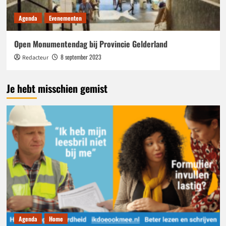
Agenda
Evenementen
Open Monumentendag bij Provincie Gelderland
8 september 2023
Redacteur
Je hebt misschien gemist
Agenda
Home