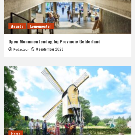
Agenda
Evenementen
Open Monumentendag bij Provincie Gelderland
8 september 2023
Redacteur
Home