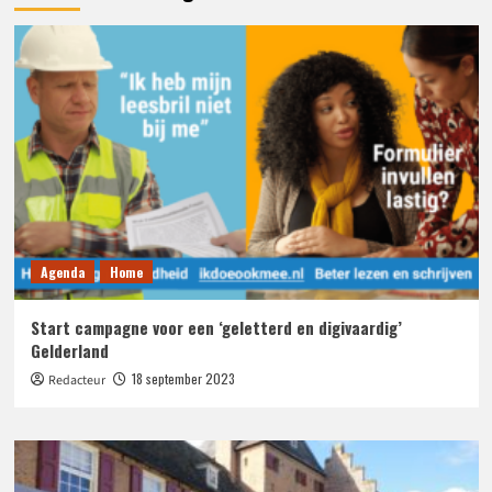
Agenda
Home
Start campagne voor een ‘geletterd en digivaardig’
Gelderland
18 september 2023
Redacteur