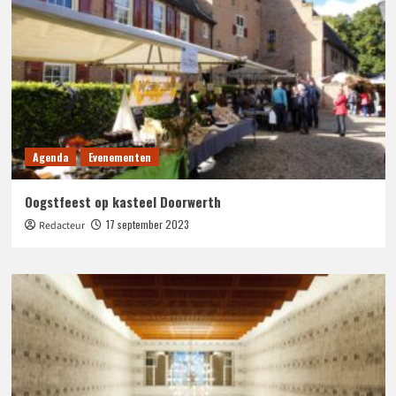
Agenda
Evenementen
Oogstfeest op kasteel Doorwerth
17 september 2023
Redacteur