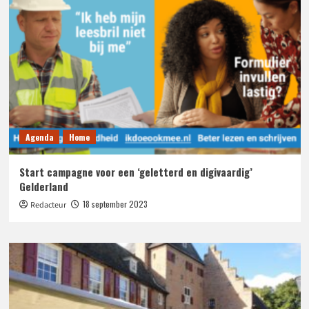
Agenda
Home
Start campagne voor een ‘geletterd en digivaardig’
Gelderland
18 september 2023
Redacteur