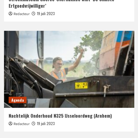
Erfgoedvrijwilliger’
19 juli 2023
Redacteur
Agenda
Nachtelijk Onderhoud N325 IJsseloordweg (Arnhem)
19 juli 2023
Redacteur