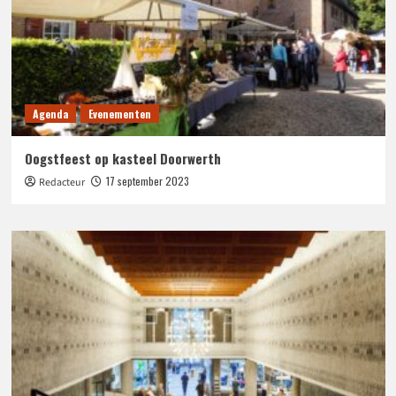
Agenda
Evenementen
Oogstfeest op kasteel Doorwerth
17 september 2023
Redacteur