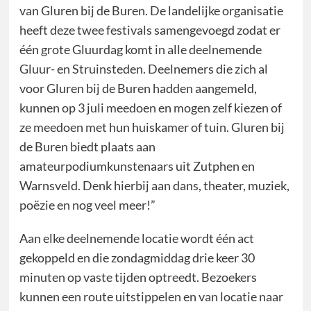
van Gluren bij de Buren. De landelijke organisatie
heeft deze twee festivals samengevoegd zodat er
één grote Gluurdag komt in alle deelnemende
Gluur- en Struinsteden. Deelnemers die zich al
voor Gluren bij de Buren hadden aangemeld,
kunnen op 3 juli meedoen en mogen zelf kiezen of
ze meedoen met hun huiskamer of tuin. Gluren bij
de Buren biedt plaats aan
amateurpodiumkunstenaars uit Zutphen en
Warnsveld. Denk hierbij aan dans, theater, muziek,
poëzie en nog veel meer!”
Aan elke deelnemende locatie wordt één act
gekoppeld en die zondagmiddag drie keer 30
minuten op vaste tijden optreedt. Bezoekers
kunnen een route uitstippelen en van locatie naar