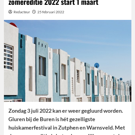
zomereditie 2022 start 1 maart
Redacteur
25 februari 2022
Zondag 3 juli 2022 kan er weer gegluurd worden.
Gluren bij de Buren is hét gezelligste
huiskamerfestival in Zutphen en Warnsveld. Met