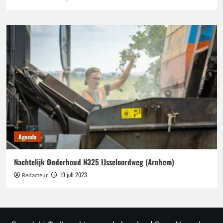
Agenda
Nachtelijk Onderhoud N325 IJsseloordweg (Arnhem)
19 juli 2023
Redacteur