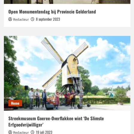
Open Monumentendag bij Provincie Gelderland
8 september 2023
Redacteur
Home
Streekmuseum Goeree-Overflakkee wint ‘De Slimste
Erfgoedvrijwilliger’
19 juli 2023
Redacteur