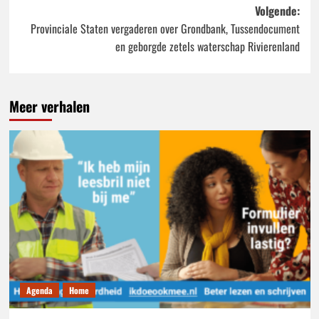
navigatie
Volgende:
Provinciale Staten vergaderen over Grondbank, Tussendocument
en geborgde zetels waterschap Rivierenland
Meer verhalen
Agenda
Home