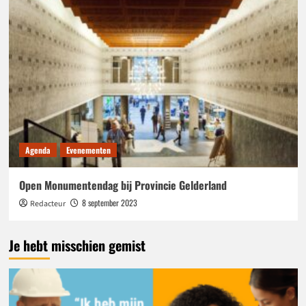
Agenda
Evenementen
Open Monumentendag bij Provincie Gelderland
8 september 2023
Redacteur
Je hebt misschien gemist