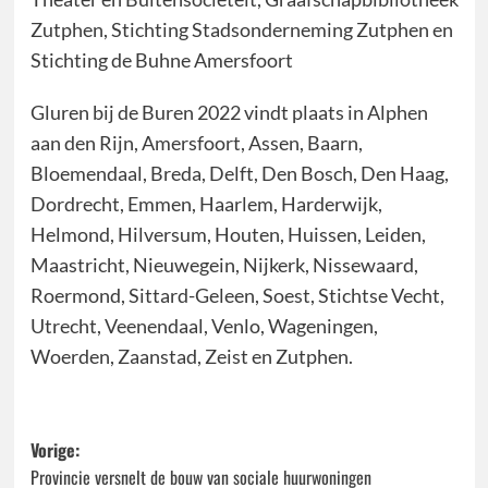
Zutphen, Stichting Stadsonderneming Zutphen en
Stichting de Buhne Amersfoort
Gluren bij de Buren 2022 vindt plaats in Alphen
aan den Rijn, Amersfoort, Assen, Baarn,
Bloemendaal, Breda, Delft, Den Bosch, Den Haag,
Dordrecht, Emmen, Haarlem, Harderwijk,
Helmond, Hilversum, Houten, Huissen, Leiden,
Maastricht, Nieuwegein, Nijkerk, Nissewaard,
Roermond, Sittard-Geleen, Soest, Stichtse Vecht,
Utrecht, Veenendaal, Venlo, Wageningen,
Woerden, Zaanstad, Zeist en Zutphen.
Bericht
Vorige:
Provincie versnelt de bouw van sociale huurwoningen