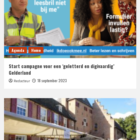
Agenda
Home
Start campagne voor een ‘geletterd en digivaardig’
Gelderland
18 september 2023
Redacteur