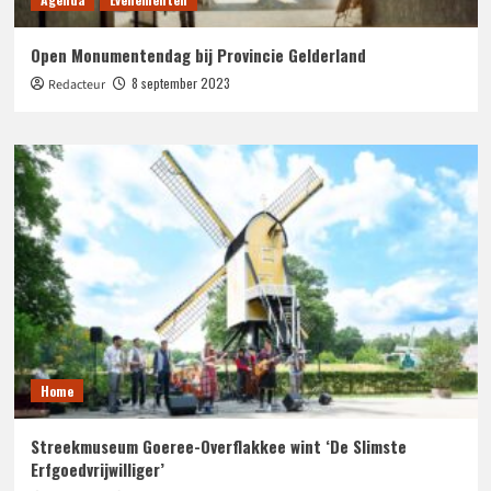
Open Monumentendag bij Provincie Gelderland
8 september 2023
Redacteur
Home
Streekmuseum Goeree-Overflakkee wint ‘De Slimste
Erfgoedvrijwilliger’