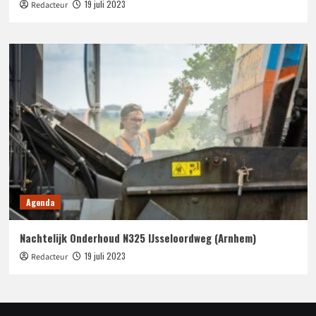
19 juli 2023
Redacteur
Agenda
Nachtelijk Onderhoud N325 IJsseloordweg (Arnhem)
19 juli 2023
Redacteur