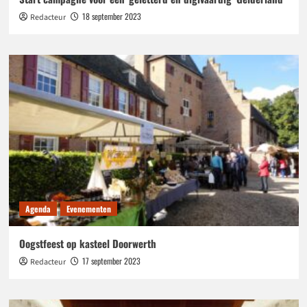
18 september 2023
Redacteur
Agenda
Evenementen
Oogstfeest op kasteel Doorwerth
17 september 2023
Redacteur