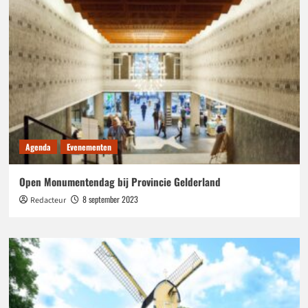
Agenda
Evenementen
Open Monumentendag bij Provincie Gelderland
8 september 2023
Redacteur