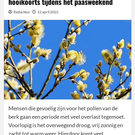
hooikoorts tijdens het paasweekend
Redacteur
12 april 2022
Mensen die gevoelig zijn voor het pollen van de
berk gaan een periode met veel overlast tegemoet.
Voorlopig is het overwegend droog, vrij zonnig en
zacht tot warm weer. Hierdoor komt veel