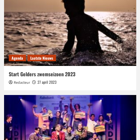
Agenda
Laatste Nieuws
Start Gelders zwemseizoen 2023
27 april 2023
Redacteur