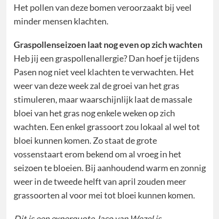
Het pollen van deze bomen veroorzaakt bij veel
minder mensen klachten.
Graspollenseizoen laat nog even op zich wachten
Heb jij een graspollenallergie? Dan hoef je tijdens
Pasen nog niet veel klachten te verwachten. Het
weer van deze week zal de groei van het gras
stimuleren, maar waarschijnlijk laat de massale
bloei van het gras nog enkele weken op zich
wachten. Een enkel grassoort zou lokaal al wel tot
bloei kunnen komen. Zo staat de grote
vossenstaart erom bekend om al vroeg in het
seizoen te bloeien. Bij aanhoudend warm en zonnig
weer in de tweede helft van april zouden meer
grassoorten al voor mei tot bloei kunnen komen.
Dit is een experquote Ja
co van Wezel is