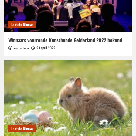
Laatste Nieuws
Winnaars voorronde Kunstbende Gelderland 2022 bekend
23 april 2022
Redacteur
Laatste Nieuws