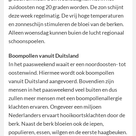
zuidoosten nog 20 graden worden. De zon schijnt
deze week regelmatig. De vrij hoge temperaturen
en zonneschijn stimuleren de bloei van de berken.
Alleen woensdag kunnen buien de lucht regionaal
schoonspoelen.
Boompollen vanuit Duitsland
In het paasweekend waait er een noordoosten- tot
oostenwind. Hiermee wordt ook boompollen
vanuit Duitsland aangevoerd. Bovendien zijn
mensen in het paasweekend veel buiten en dus
zullen meer mensen met een boompollenallergie
klachten ervaren. Ongeveer een miljoen
Nederlanders ervaart hooikoortsklachten door de
berk. Naast de berk bloeien ook de iepen,
populieren, essen, wilgen en de eerste haagbeuken.