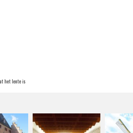
t het lente is