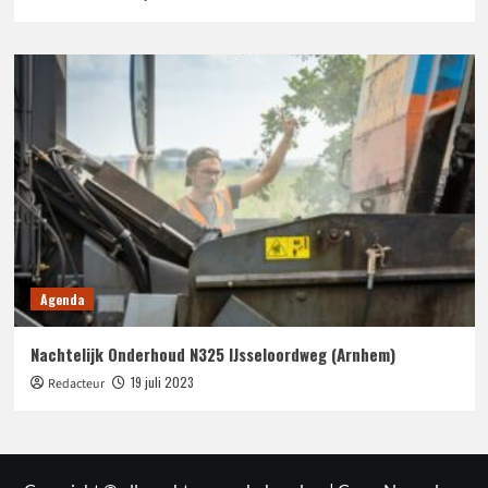
Agenda
Nachtelijk Onderhoud N325 IJsseloordweg (Arnhem)
19 juli 2023
Redacteur