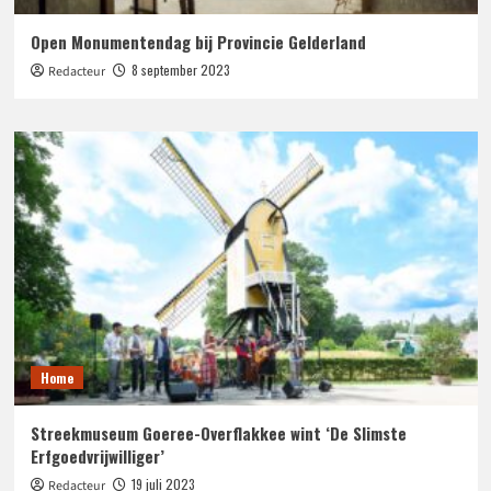
Open Monumentendag bij Provincie Gelderland
8 september 2023
Redacteur
Home
Streekmuseum Goeree-Overflakkee wint ‘De Slimste
Erfgoedvrijwilliger’
19 juli 2023
Redacteur