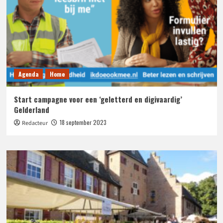
Agenda
Home
Start campagne voor een ‘geletterd en digivaardig’
Gelderland
18 september 2023
Redacteur