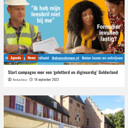
Agenda
Home
Start campagne voor een ‘geletterd en digivaardig’ Gelderland
18 september 2023
Redacteur