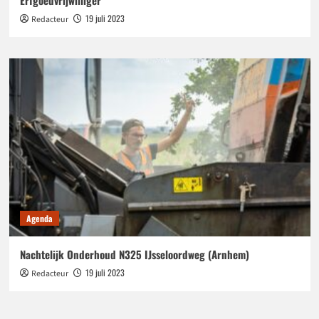
Erfgoedvrijwilliger’
19 juli 2023
Redacteur
Agenda
Nachtelijk Onderhoud N325 IJsseloordweg (Arnhem)
19 juli 2023
Redacteur