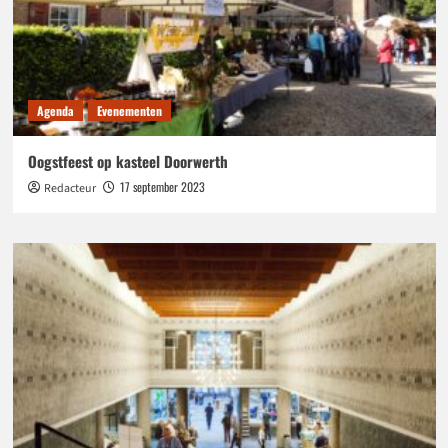
Agenda
Evenementen
Oogstfeest op kasteel Doorwerth
17 september 2023
Redacteur