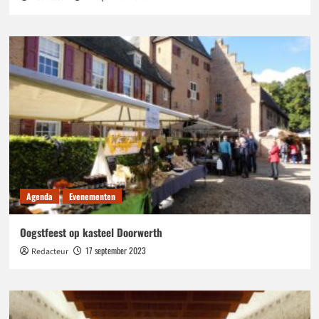
Agenda
Evenementen
Oogstfeest op kasteel Doorwerth
17 september 2023
Redacteur