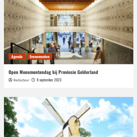
Agenda
Evenementen
Open Monumentendag bij Provincie Gelderland
8 september 2023
Redacteur