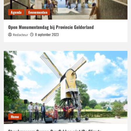
Agenda
Evenementen
Open Monumentendag bij Provincie Gelderland
8 september 2023
Redacteur
Home