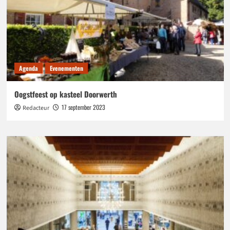
Agenda
Evenementen
Oogstfeest op kasteel Doorwerth
17 september 2023
Redacteur