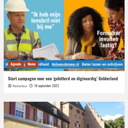
2018
Agenda
Home
Start campagne voor een ‘geletterd en digivaardig’ Gelderland
18 september 2023
Redacteur