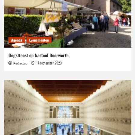
Agenda
Evenementen
Oogstfeest op kasteel Doorwerth
17 september 2023
Redacteur