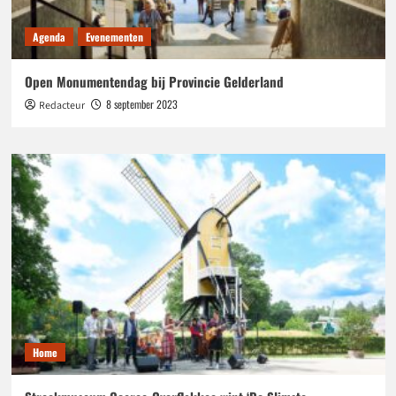
Agenda
Evenementen
Open Monumentendag bij Provincie Gelderland
8 september 2023
Redacteur
Home