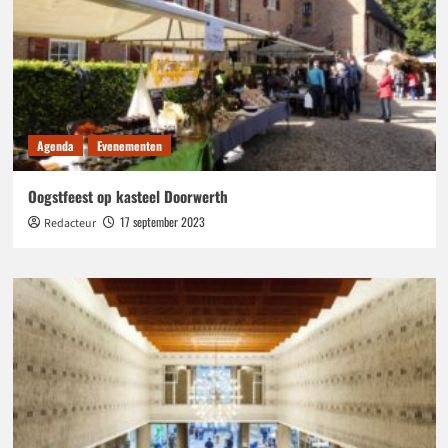
Agenda
Evenementen
Oogstfeest op kasteel Doorwerth
17 september 2023
Redacteur