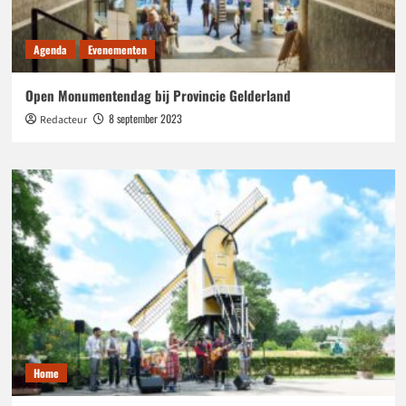
Agenda
Evenementen
Open Monumentendag bij Provincie Gelderland
8 september 2023
Redacteur
Home