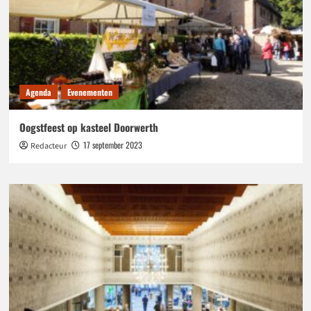
Agenda
Evenementen
Oogstfeest op kasteel Doorwerth
17 september 2023
Redacteur