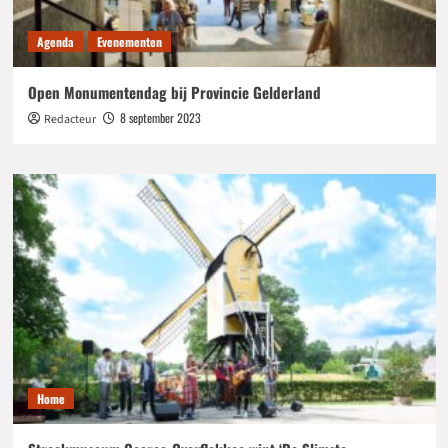
Agenda
Evenementen
Open Monumentendag bij Provincie Gelderland
8 september 2023
Redacteur
Home