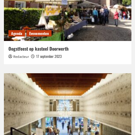
Agenda
Evenementen
Oogstfeest op kasteel Doorwerth
17 september 2023
Redacteur