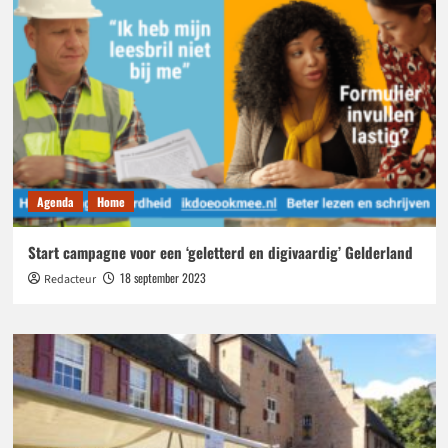
Agenda
Home
Start campagne voor een ‘geletterd en digivaardig’ Gelderland
18 september 2023
Redacteur