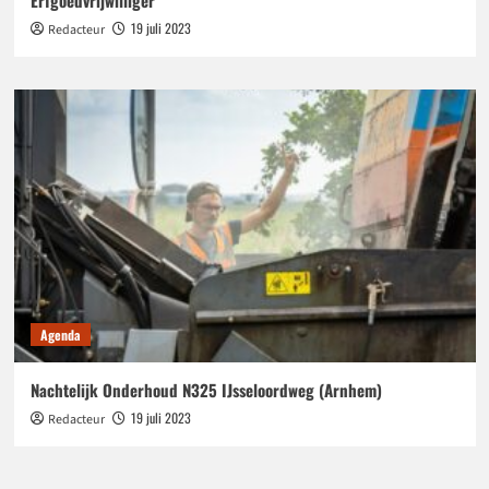
Erfgoedvrijwilliger’
19 juli 2023
Redacteur
Agenda
Nachtelijk Onderhoud N325 IJsseloordweg (Arnhem)
19 juli 2023
Redacteur