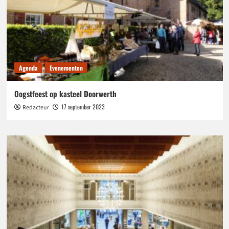
Agenda
Evenementen
Oogstfeest op kasteel Doorwerth
17 september 2023
Redacteur