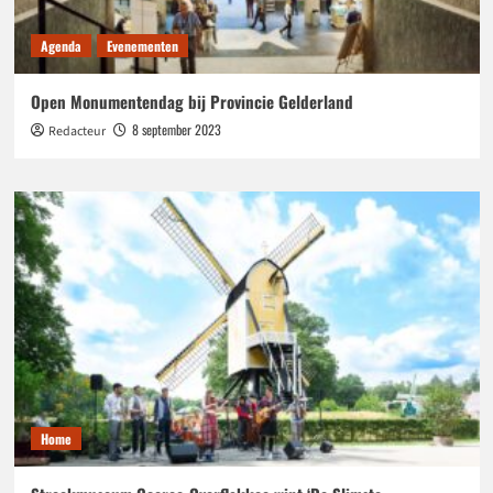
Agenda
Evenementen
Open Monumentendag bij Provincie Gelderland
8 september 2023
Redacteur
Home