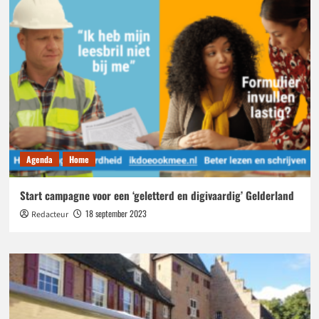
goud
Agenda
Home
Start campagne voor een ‘geletterd en digivaardig’ Gelderland
18 september 2023
Redacteur