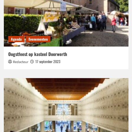
Agenda
Evenementen
Oogstfeest op kasteel Doorwerth
17 september 2023
Redacteur