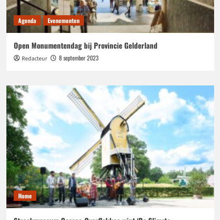
Agenda
Evenementen
Open Monumentendag bij Provincie Gelderland
8 september 2023
Redacteur
Home