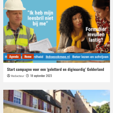
mogelijk
Agenda
Home
Start campagne voor een ‘geletterd en digivaardig’ Gelderland
18 september 2023
Redacteur