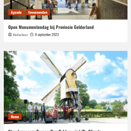
Agenda
Evenementen
Open Monumentendag bij Provincie Gelderland
8 september 2023
Redacteur
Home