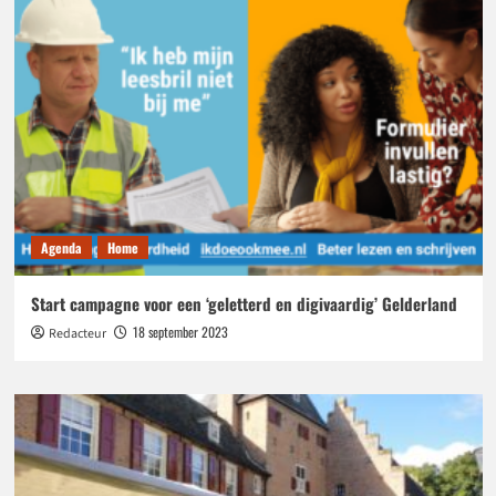
Agenda
Home
Start campagne voor een ‘geletterd en digivaardig’ Gelderland
18 september 2023
Redacteur