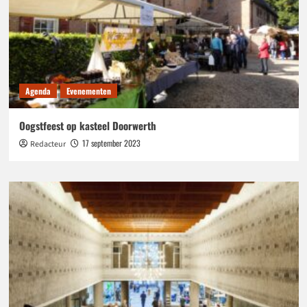
Agenda
Evenementen
Oogstfeest op kasteel Doorwerth
17 september 2023
Redacteur