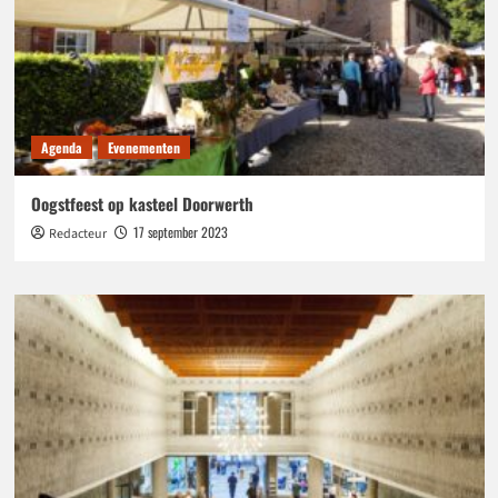
Agenda
Evenementen
Oogstfeest op kasteel Doorwerth
17 september 2023
Redacteur