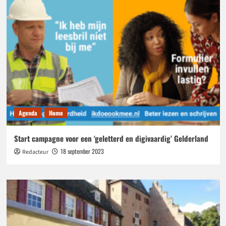
mogelijk
Agenda
Home
Start campagne voor een ‘geletterd en digivaardig’ Gelderland
18 september 2023
Redacteur