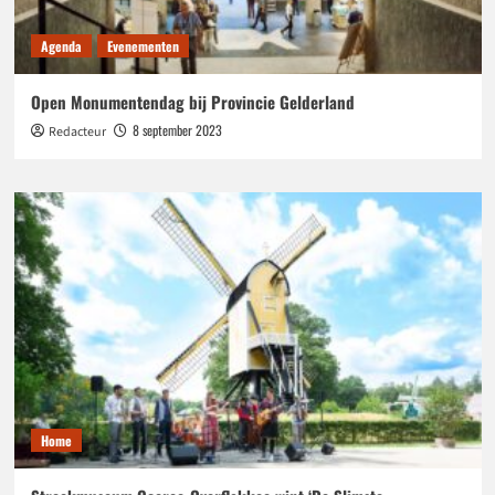
Agenda
Evenementen
Open Monumentendag bij Provincie Gelderland
8 september 2023
Redacteur
Home