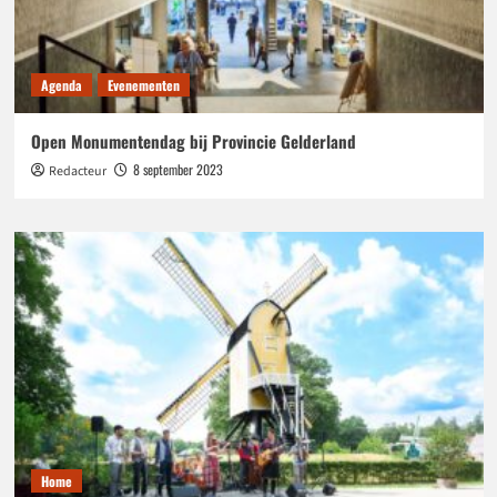
Agenda
Evenementen
Open Monumentendag bij Provincie Gelderland
8 september 2023
Redacteur
Home