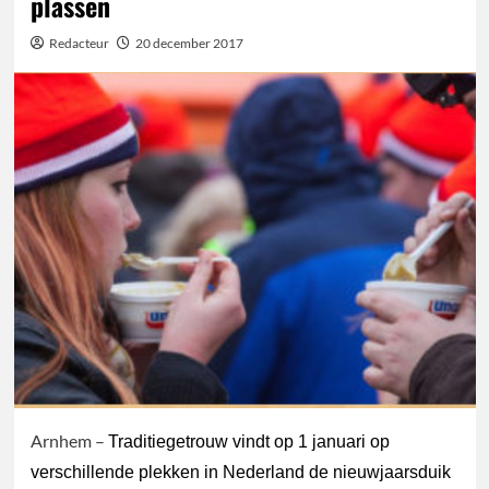
plassen
Redacteur
20 december 2017
Arnhem –
Traditiegetrouw vindt op 1 januari op
verschillende plekken in Nederland de nieuwjaarsduik