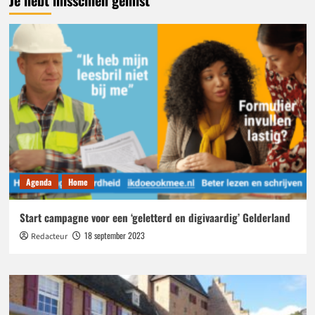
Agenda
Home
Start campagne voor een ‘geletterd en digivaardig’ Gelderland
18 september 2023
Redacteur