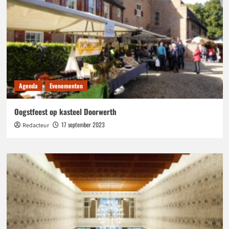
Agenda
Evenementen
Oogstfeest op kasteel Doorwerth
17 september 2023
Redacteur