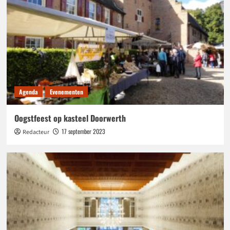
Agenda
Evenementen
Oogstfeest op kasteel Doorwerth
17 september 2023
Redacteur