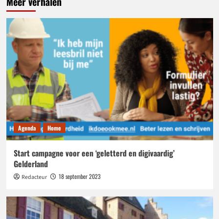
Meer verhalen
Agenda
Home
Start campagne voor een ‘geletterd en digivaardig’
Gelderland
18 september 2023
Redacteur