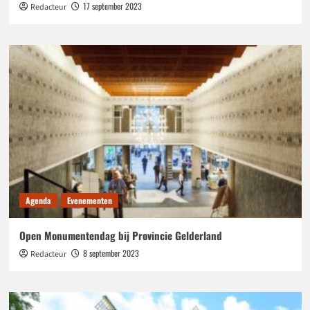
17 september 2023
Redacteur
Agenda
Evenementen
Open Monumentendag bij Provincie Gelderland
8 september 2023
Redacteur