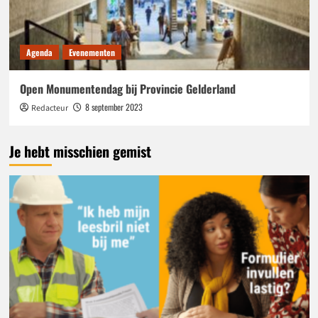
Agenda
Evenementen
Open Monumentendag bij Provincie Gelderland
8 september 2023
Redacteur
Je hebt misschien gemist