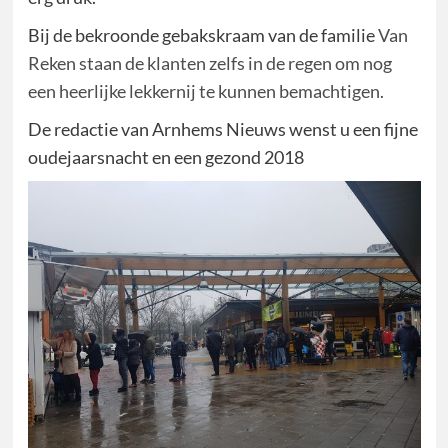
Bij de bekroonde gebakskraam van de familie
Van
Reken staan de klanten zelfs in de regen om nog
een heerlijke lekkernij te kunnen bemachtigen.
De redactie van Arnhems Nieuws wenst u een fijne
oudejaarsnacht en een gezond 2018