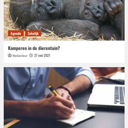
Agenda
Zakelijk
Kamperen in de dierentuin?
27 mei 2021
Redacteur