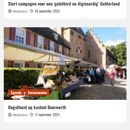
Start campagne voor een ‘geletterd en digivaardig’ Gelderland
18 september 2023
Redacteur
Agenda
Evenementen
Oogstfeest op kasteel Doorwerth
17 september 2023
Redacteur