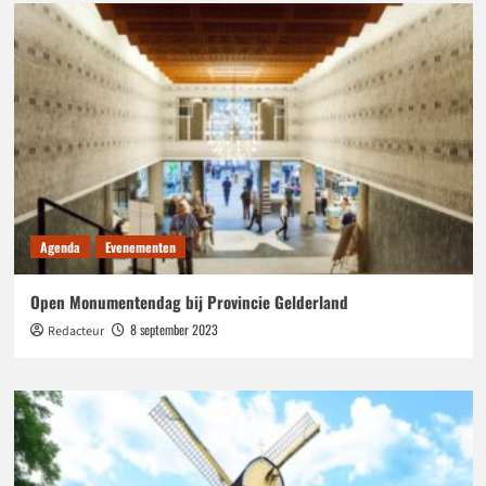
Agenda
Evenementen
Open Monumentendag bij Provincie Gelderland
8 september 2023
Redacteur