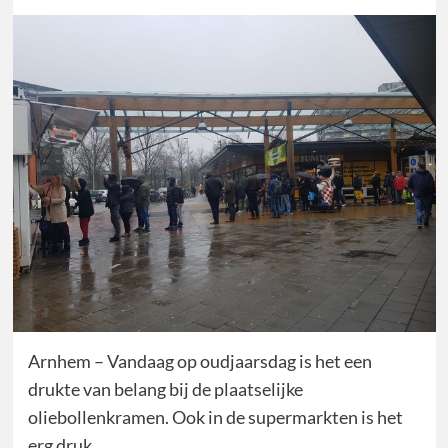
Arnhem – Vandaag op oudjaarsdag is het een
drukte van belang bij de plaatselijke
oliebollenkramen. Ook in de supermarkten is het
erg druk.