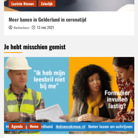
Laatste Nieuws
Zakelijk
Meer banen in Gelderland in coronatijd
13 mei 2021
Redacteur
Je hebt misschien gemist
Agenda
Home