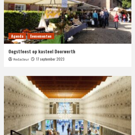
Agenda
Evenementen
Oogstfeest op kasteel Doorwerth
17 september 2023
Redacteur