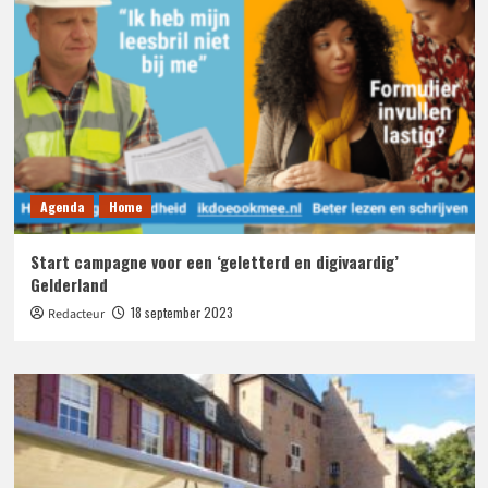
Agenda
Home
Start campagne voor een ‘geletterd en digivaardig’
Gelderland
18 september 2023
Redacteur