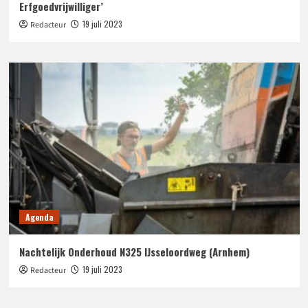
Erfgoedvrijwilliger’
19 juli 2023
Redacteur
Agenda
Nachtelijk Onderhoud N325 IJsseloordweg (Arnhem)
19 juli 2023
Redacteur