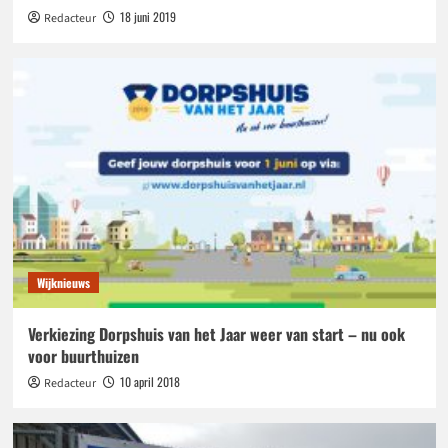
18 juni 2019
Redacteur
Wijknieuws
Verkiezing Dorpshuis van het Jaar weer van start – nu ook
voor buurthuizen
10 april 2018
Redacteur