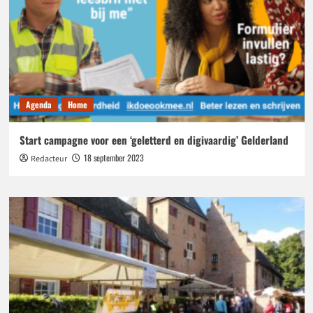
Agenda
Home
Start campagne voor een ‘geletterd en digivaardig’ Gelderland
18 september 2023
Redacteur