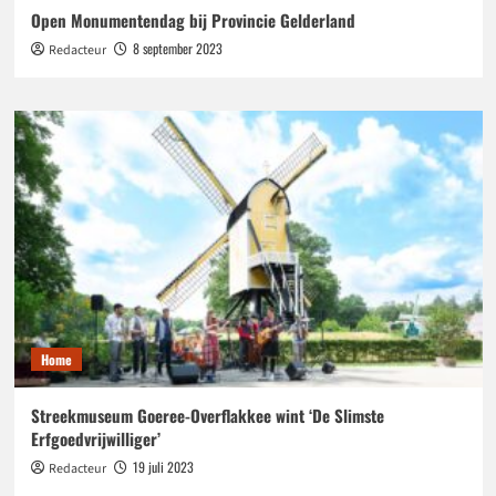
Open Monumentendag bij Provincie Gelderland
8 september 2023
Redacteur
Home
Streekmuseum Goeree-Overflakkee wint ‘De Slimste
Erfgoedvrijwilliger’
19 juli 2023
Redacteur