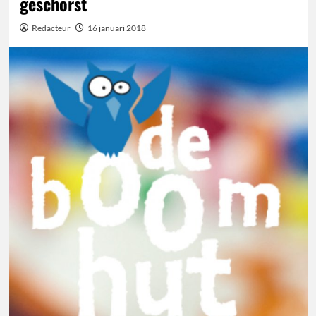
geschorst
Redacteur
16 januari 2018