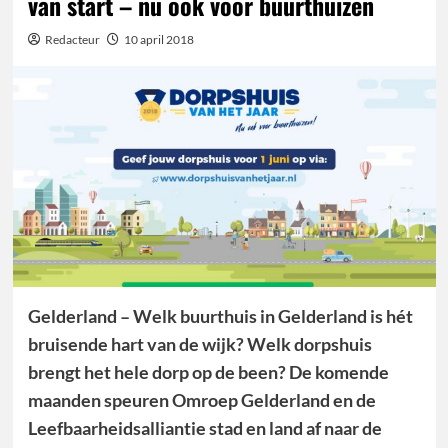
van start – nu ook voor buurthuizen
Redacteur
10 april 2018
Gelderland – Welk buurthuis in Gelderland is hét
bruisende hart van de wijk? Welk dorpshuis
brengt het hele dorp op de been? De komende
maanden speuren Omroep Gelderland en de
Leefbaarheidsalliantie stad en land af naar de