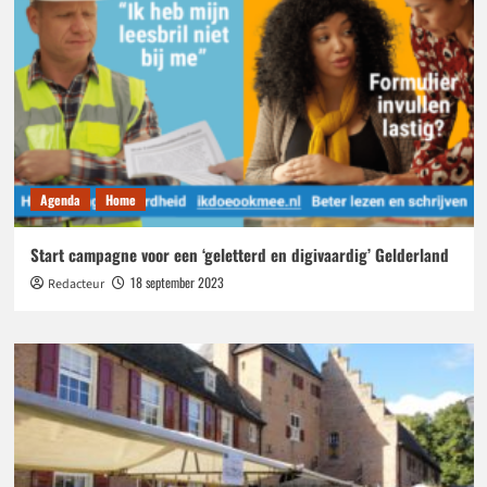
Agenda
Home
Start campagne voor een ‘geletterd en digivaardig’ Gelderland
18 september 2023
Redacteur