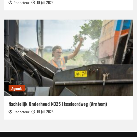
19 juli 2023
Redacteur
Agenda
Nachtelijk Onderhoud N325 IJsseloordweg (Arnhem)
19 juli 2023
Redacteur