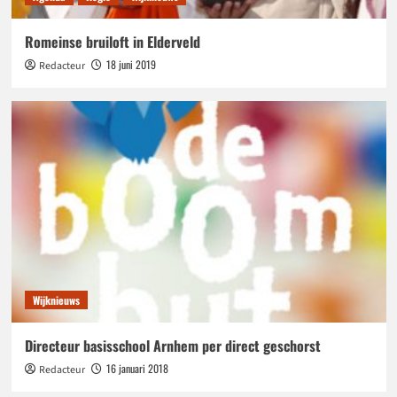
Romeinse bruiloft in Elderveld
18 juni 2019
Redacteur
Wijknieuws
Directeur basisschool Arnhem per direct geschorst
16 januari 2018
Redacteur