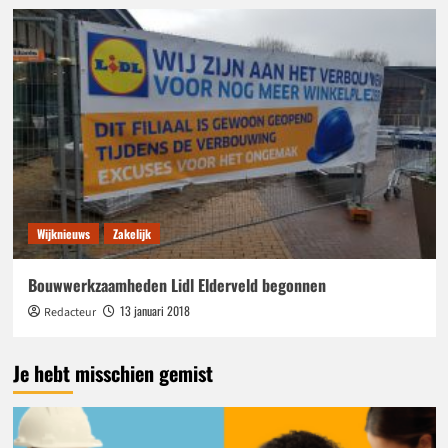
Wijknieuws
Zakelijk
Bouwwerkzaamheden Lidl Elderveld begonnen
13 januari 2018
Redacteur
Je hebt misschien gemist