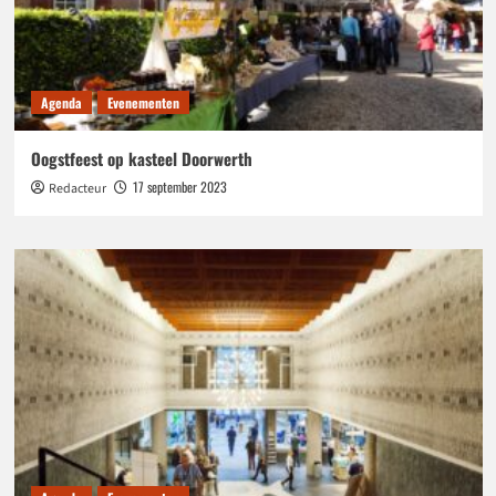
Agenda
Evenementen
Oogstfeest op kasteel Doorwerth
17 september 2023
Redacteur