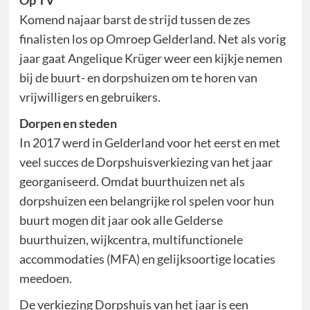
Op TV
Komend najaar barst de strijd tussen de zes
finalisten los op Omroep Gelderland. Net als vorig
jaar gaat Angelique Krüger weer een kijkje nemen
bij de buurt- en dorpshuizen om te horen van
vrijwilligers en gebruikers.
Dorpen en steden
In 2017 werd in Gelderland voor het eerst en met
veel succes de Dorpshuisverkiezing van het jaar
georganiseerd. Omdat buurthuizen net als
dorpshuizen een belangrijke rol spelen voor hun
buurt mogen dit jaar ook alle Gelderse
buurthuizen, wijkcentra, multifunctionele
accommodaties (MFA) en gelijksoortige locaties
meedoen.
De verkiezing Dorpshuis van het jaar is een