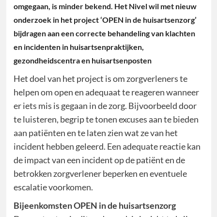
omgegaan, is minder bekend. Het Nivel wil met nieuw
onderzoek in het project ‘OPEN in de huisartsenzorg’
bijdragen aan een correcte behandeling van klachten
en incidenten in huisartsenpraktijken,
gezondheidscentra en huisartsenposten
Het doel van het project is om zorgverleners te
helpen om open en adequaat te reageren wanneer
er iets mis is gegaan in de zorg. Bijvoorbeeld door
te luisteren, begrip te tonen excuses aan te bieden
aan patiënten en te laten zien wat ze van het
incident hebben geleerd. Een adequate reactie kan
de impact van een incident op de patiënt en de
betrokken zorgverlener beperken en eventuele
escalatie voorkomen.
Bijeenkomsten OPEN in de huisartsenzorg