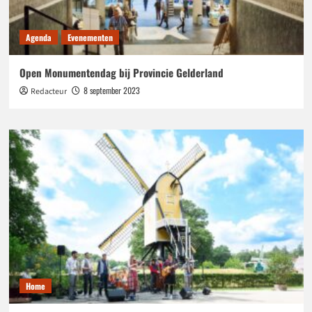
Agenda
Evenementen
Open Monumentendag bij Provincie Gelderland
8 september 2023
Redacteur
Home