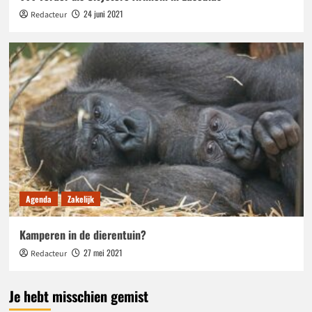
24 juni 2021
Redacteur
Agenda
Zakelijk
Kamperen in de dierentuin?
27 mei 2021
Redacteur
Je hebt misschien gemist