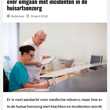
over omgaan met incidenten in de
huisartsenzorg
Redacteur
10 april 2018
Er is veel aandacht voor medische missers, maar hoe er
in de huisartsenzorg met klachten en incidenten wordt