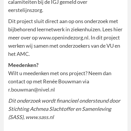
calamiteiten bij de IGJ gemeld over
eerstelijnszorg.
Dit project sluit direct aan op ons onderzoek met
bijbehorend leernetwerk in ziekenhuizen. Lees hier
meer over op
www.openindezorg.nl
. In dit project
werken wij samen met onderzoekers van de VU en
het AMC.
Meedenken?
Wilt u meedenken met ons project? Neem dan
contact op met Renée Bouwman via
r.bouwman@nivel.nl
Dit onderzoek wordt financieel ondersteund door
Stichting Achmea Slachtoffer en Samenleving
(SASS),
www.sass.nl