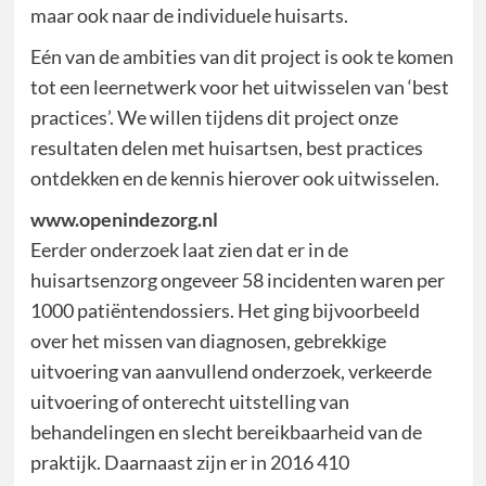
maar ook naar de individuele huisarts.
Eén van de ambities van dit project is ook te komen
tot een leernetwerk voor het uitwisselen van ‘best
practices’. We willen tijdens dit project onze
resultaten delen met huisartsen, best practices
ontdekken en de kennis hierover ook uitwisselen.
www.openindezorg.nl
Eerder onderzoek laat zien dat er in de
huisartsenzorg ongeveer 58 incidenten waren per
1000 patiëntendossiers. Het ging bijvoorbeeld
over het missen van diagnosen, gebrekkige
uitvoering van aanvullend onderzoek, verkeerde
uitvoering of onterecht uitstelling van
behandelingen en slecht bereikbaarheid van de
praktijk. Daarnaast zijn er in 2016 410