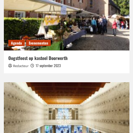
Agenda
Evenementen
Oogstfeest op kasteel Doorwerth
17 september 2023
Redacteur