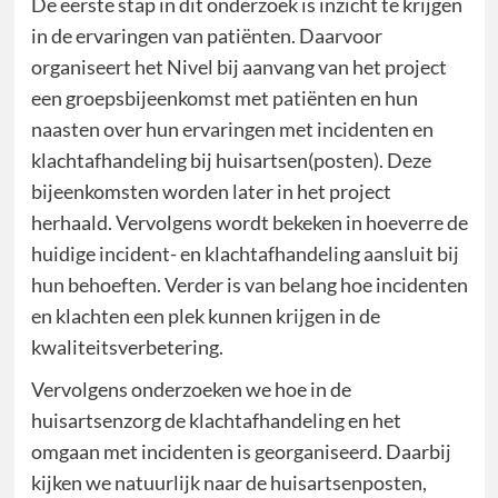
De eerste stap in dit onderzoek is inzicht te krijgen
in de ervaringen van patiënten. Daarvoor
organiseert het Nivel bij aanvang van het project
een groepsbijeenkomst met patiënten en hun
naasten over hun ervaringen met incidenten en
klachtafhandeling bij huisartsen(posten). Deze
bijeenkomsten worden later in het project
herhaald. Vervolgens wordt bekeken in hoeverre de
huidige incident- en klachtafhandeling aansluit bij
hun behoeften. Verder is van belang hoe incidenten
en klachten een plek kunnen krijgen in de
kwaliteitsverbetering.
Vervolgens onderzoeken we hoe in de
huisartsenzorg de klachtafhandeling en het
omgaan met incidenten is georganiseerd. Daarbij
kijken we natuurlijk naar de huisartsenposten,