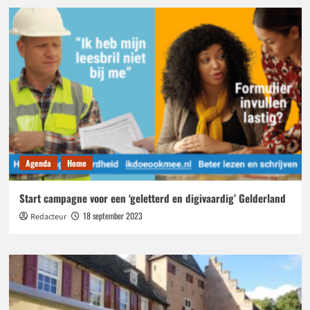
Agenda
Home
Start campagne voor een ‘geletterd en digivaardig’ Gelderland
18 september 2023
Redacteur