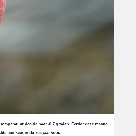
 temperatuur daalde naar -0,7 graden. Eerder deze maand
hts één keer in de zes jaar voor.