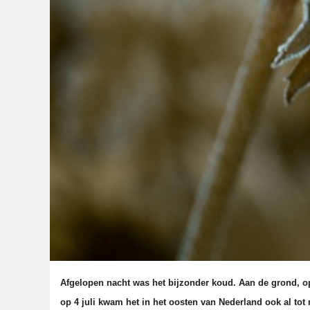
Afgelopen nacht was het bijzonder koud. Aan de grond, o
op 4 juli kwam het in het oosten van Nederland ook al tot 