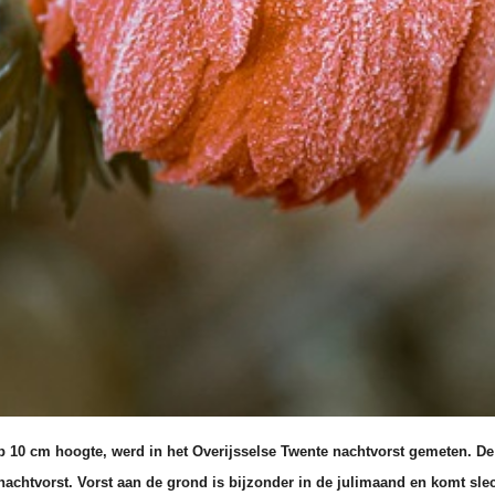
p 10 cm hoogte, werd in het Overijsselse Twente nachtvorst gemeten. De
nachtvorst. Vorst
aan de grond is bijzonder in de julimaand en komt slec