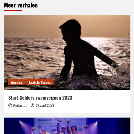
Meer verhalen
Agenda
Laatste Nieuws
Start Gelders zwemseizoen 2023
27 april 2023
Redacteur