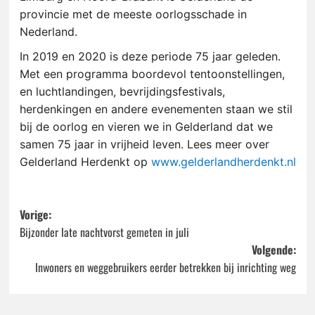
provincie met de meeste oorlogsschade in
Nederland.
In 2019 en 2020 is deze periode 75 jaar geleden.
Met een programma boordevol tentoonstellingen,
en luchtlandingen, bevrijdingsfestivals,
herdenkingen en andere evenementen staan we stil
bij de oorlog en vieren we in Gelderland dat we
samen 75 jaar in vrijheid
leven. Lees meer over
Gelderland Herdenkt op
www.gelderlandherdenkt.nl
Bericht
Vorige:
Bijzonder late nachtvorst gemeten in juli
navigatie
Volgende:
Inwoners en weggebruikers eerder betrekken bij inrichting weg