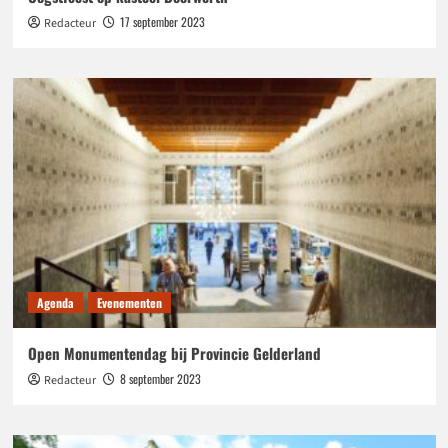
17 september 2023
Redacteur
Agenda
Evenementen
Open Monumentendag bij Provincie Gelderland
8 september 2023
Redacteur