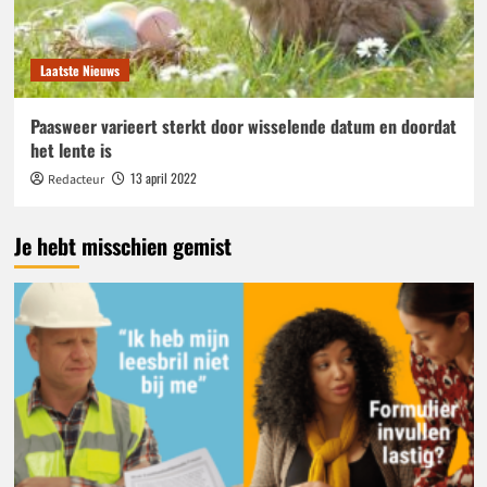
Laatste Nieuws
Paasweer varieert sterkt door wisselende datum en doordat
het lente is
13 april 2022
Redacteur
Je hebt misschien gemist