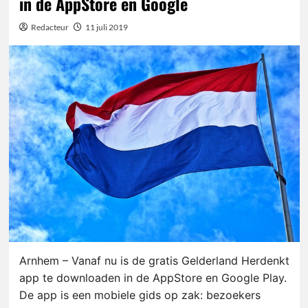
in de AppStore en Google
Redacteur
11 juli 2019
Arnhem – Vanaf nu is de gratis Gelderland Herdenkt
app te downloaden in de AppStore en Google Play.
De app is een mobiele gids op zak: bezoekers