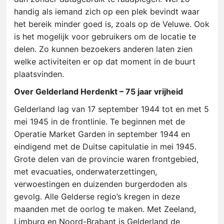
handig als iemand zich op
een plek bevindt waar
het bereik minder goed is, zoals op de Veluwe. Ook
is het mogelijk voor gebruikers om de locatie te
delen. Zo kunnen bezoekers anderen laten zien
welke activiteiten er op dat moment in de buurt
plaatsvinden.
Over Gelderland Herdenkt – 75 jaar vrijheid
Gelderland lag van 17 september 1944 tot en met 5
mei 1945 in de frontlinie. Te beginnen met de
Operatie Market Garden in september 1944 en
eindigend met de Duitse capitulatie in mei 1945.
Grote delen van de provincie waren frontgebied,
met evacuaties, onderwaterzettingen,
verwoestingen en duizenden burgerdoden als
gevolg. Alle Gelderse regio’s kregen in deze
maanden met de oorlog te maken. Met Zeeland,
Limburg en Noord-Brabant is Gelderland de