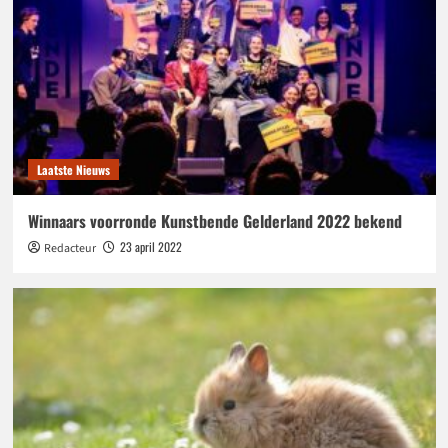
Laatste Nieuws
Winnaars voorronde Kunstbende Gelderland 2022 bekend
23 april 2022
Redacteur