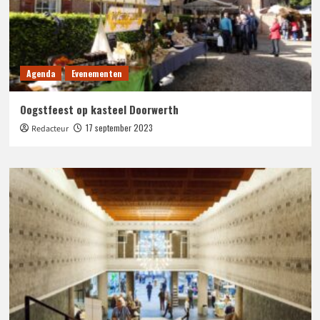
Agenda
Evenementen
Oogstfeest op kasteel Doorwerth
17 september 2023
Redacteur