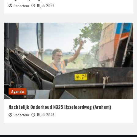
19 juli 2023
Redacteur
Agenda
Nachtelijk Onderhoud N325 IJsseloordweg (Arnhem)
19 juli 2023
Redacteur