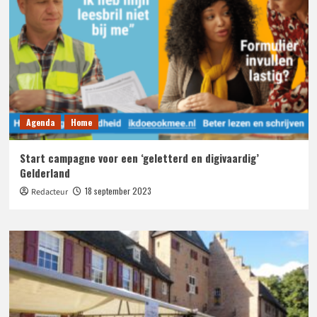
Agenda
Home
Start campagne voor een ‘geletterd en digivaardig’
Gelderland
18 september 2023
Redacteur