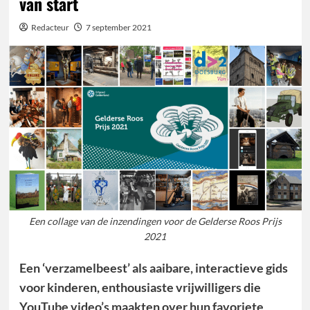
van start
Redacteur
7 september 2021
Een collage van de inzendingen voor de Gelderse Roos Prijs
2021
Een ‘verzamelbeest’ als aaibare, interactieve gids
voor kinderen, enthousiaste vrijwilligers die
YouTube video’s maakten over hun favoriete