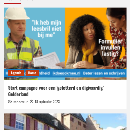
Agenda
Home
Start campagne voor een ‘geletterd en digivaardig’
Gelderland
18 september 2023
Redacteur