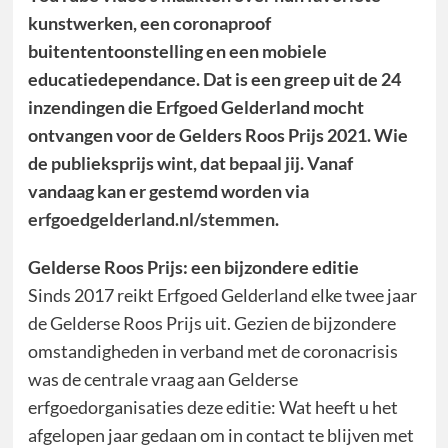
kunstwerken, een coronaproof
buitententoonstelling en een mobiele
educatiedependance. Dat is een greep uit de 24
inzendingen die Erfgoed Gelderland mocht
ontvangen voor de Gelders Roos Prijs 2021. Wie
de publieksprijs wint, dat bepaal jij. Vanaf
vandaag kan er gestemd worden via
erfgoedgelderland.nl/stemmen
.
Gelderse Roos Prijs: een bijzondere editie
Sinds 2017 reikt Erfgoed Gelderland elke twee jaar
de Gelderse Roos Prijs uit. Gezien de bijzondere
omstandigheden in verband met de coronacrisis
was de centrale vraag aan Gelderse
erfgoedorganisaties deze editie: Wat heeft u het
afgelopen jaar gedaan om in contact te blijven met