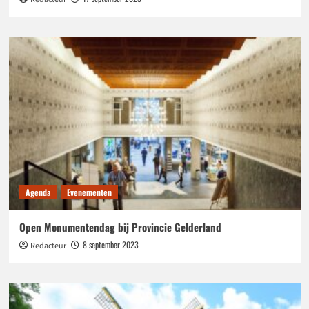
Agenda
Evenementen
Open Monumentendag bij Provincie Gelderland
8 september 2023
Redacteur