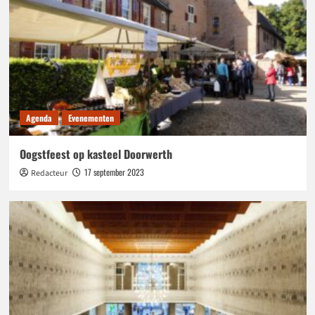
Agenda
Evenementen
Oogstfeest op kasteel Doorwerth
17 september 2023
Redacteur