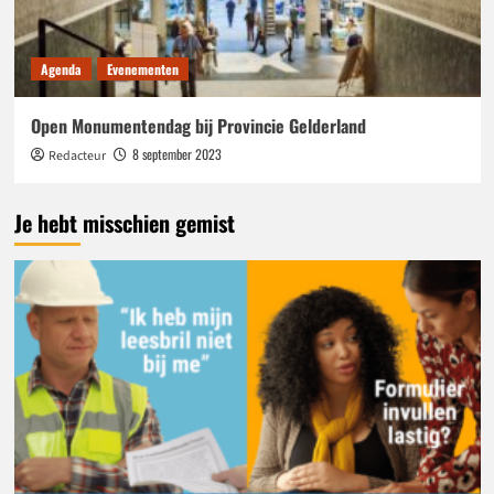
Agenda
Evenementen
Open Monumentendag bij Provincie Gelderland
8 september 2023
Redacteur
Je hebt misschien gemist