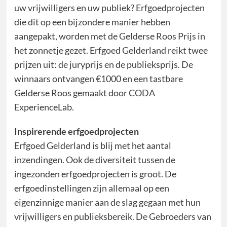
uw vrijwilligers en uw publiek? Erfgoedprojecten
die dit op een bijzondere manier hebben
aangepakt, worden met de Gelderse Roos Prijs in
het zonnetje gezet. Erfgoed Gelderland reikt twee
prijzen uit: de juryprijs en de publieksprijs. De
winnaars ontvangen €1000 en een tastbare
Gelderse Roos gemaakt door CODA
ExperienceLab.
Inspirerende erfgoedprojecten
Erfgoed Gelderland is blij met het aantal
inzendingen. Ook de diversiteit tussen de
ingezonden erfgoedprojecten is groot. De
erfgoedinstellingen zijn allemaal op een
eigenzinnige manier aan de slag gegaan met hun
vrijwilligers en publieksbereik. De Gebroeders van