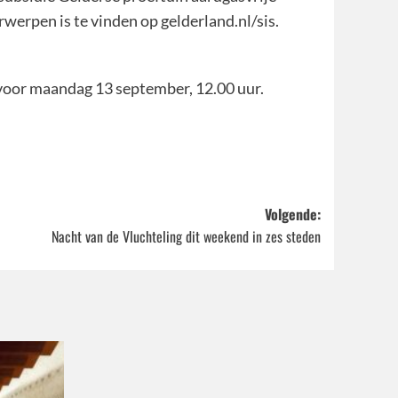
werpen is te vinden op gelderland.nl/sis.
e voor maandag 13 september, 12.00 uur.
Volgende:
Nacht van de Vluchteling dit weekend in zes steden