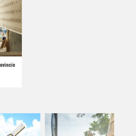
ovincie